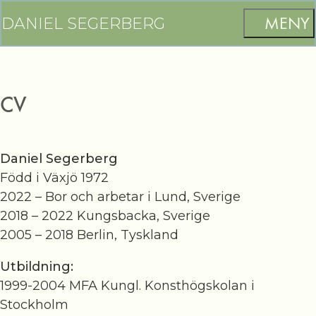
DANIEL SEGERBERG
CV
Daniel Segerberg
Född i Växjö 1972
2022 – Bor och arbetar i Lund, Sverige
2018 – 2022 Kungsbacka, Sverige
2005 – 2018 Berlin, Tyskland
Utbildning:
1999-2004 MFA Kungl. Konsthögskolan i
Stockholm