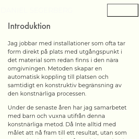
DANIEL SEGERBERG
Introduktion
Jag jobbar med installationer som ofta tar
form direkt på plats med utgångspunkt i
det material som redan finns i den nära
omgivningen. Metoden skapar en
automatisk koppling till platsen och
samtidigt en konstruktiv begränsning av
den konstnärliga processen.
Under de senaste åren har jag samarbetet
med barn och vuxna utifrån denna
konstnärliga metod. Då Inte alltid med
målet att nå fram till ett resultat, utan som