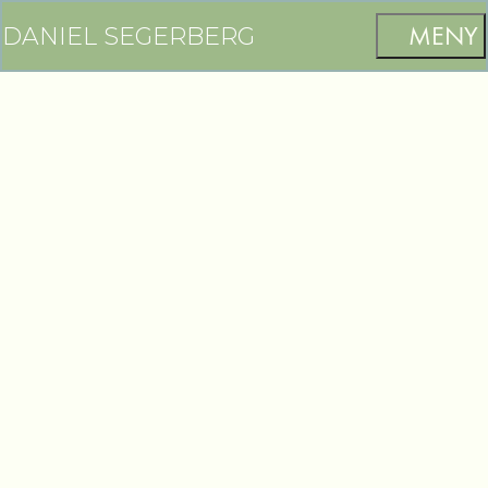
DANIEL SEGERBERG