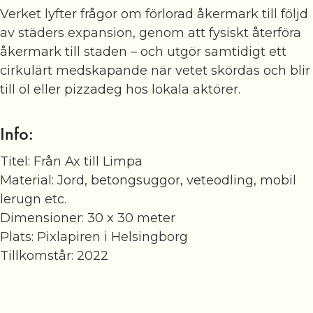
Verket lyfter frågor om förlorad åkermark till följd
av städers expansion, genom att fysiskt återföra
åkermark till staden – och utgör samtidigt ett
cirkulärt medskapande när vetet skördas och blir
till öl eller pizzadeg hos lokala aktörer.
Info:
Titel: Från Ax till Limpa
Material: Jord, betongsuggor, veteodling, mobil
lerugn etc.
Dimensioner: 30 x 30 meter
Plats: Pixlapiren i Helsingborg
Tillkomstår: 2022